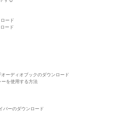
ウンロード
ンロード
Fオーディオブックのダウンロード
ャーを使用する方法
ードライバーのダウンロード