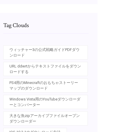
Tag Clouds
ウィッチャー3の公式戦略ガイドPDFダウ
ンロード
URL ddwrtからテキストファイルをダウン
ロードする
PS4用のMinecraftのおもちゃストーリー
マップのダウンロード
Windows Vista用のYouTubeダウンローダ
ーとコンバーター
大きな魚zipアーカイブファイルオープン
ダウンローダー