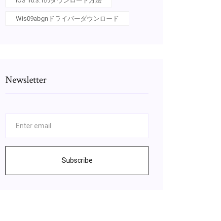
IOS 10.3.1のダウンロード方法
Wis09abgnドライバーダウンロード
Newsletter
Subscribe