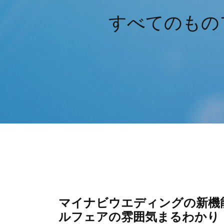
すべてのもの
マイナビウエディングの新機
ルフェアの雰囲気まるわかり