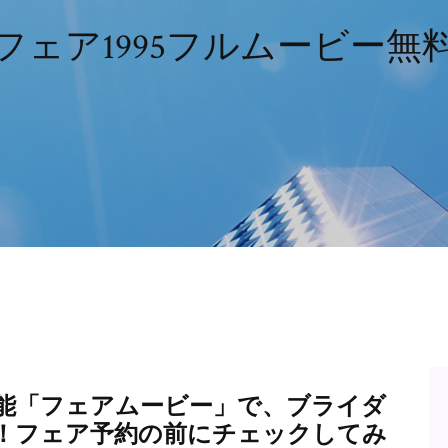
フェア1995フルムービー無
能「フェアムービー」で、ブライダ
！フェア予約の前にチェックしてみ