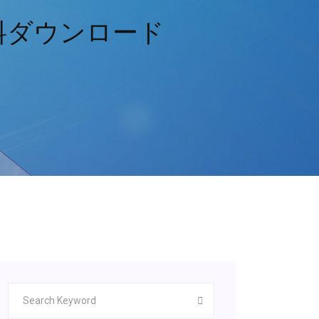
料ダウンロード