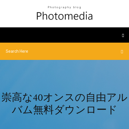
崇高な40オンスの自由アル
バム無料ダウンロード