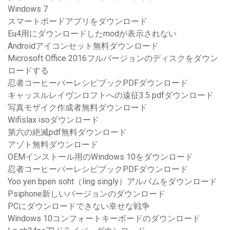
Windows 7
スマートボードアプリをダウンロード
Eu4用にダウンロードしたmodが表示されない
Androidアイコンセット無料ダウンロード
Microsoft Office 2016フルバージョンのディスクをダウン
ロードする
忍者コーヒーバーレシピブックPDFダウンロード
キャッスルレイヴンロフトへの遠征3.5 pdfダウンロード
写真モザイク作成者無料ダウンロード
Wifislax isoダウンロード
第六の絶滅pdf無料ダウンロード
アゾト無料ダウンロード
OEMインストール用のWindows 10をダウンロード
忍者コーヒーバーレシピブックPDFダウンロード
Yoo yen bpen soht（ling singly）アルバムをダウンロード
Psiphone新しいバージョンのダウンロード
PCにダウンロードできない幸せな戦争
Windows 10コンフォートキーボードのダウンロード