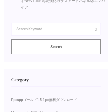
①NEWYORK高級強化ガラスアートパネル②エンパ
イア
Search
Category
Ppssppゴールド1.5.4 pc無料ダウンロード