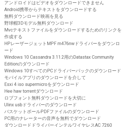
アンドロイドはビデオをダウンロードできません
Android携帯からテキストをダウンロードする
無料ダウンロード映画を見る
野球帽3Dモデル無料ダウンロード
Mvcテキストファイルをダウンロードするためのリンクを
作成する
HPレーザージェットMPF m476nwドライバーをダウンロ
ード
Windows 10 Cassandra 3.11.2用のDatastax Community
Editionのダウンロード
Windows 10すべてのPCドライバーパックのダウンロード
モバイルアプリのダウンロードを介して
Esxi 4 iso supermicroをダウンロード
Hee haw torrentダウンロード
ロブフォント無料ダウンロードを大切に
Ulinx usbドライバーのダウンロード
バスケットボールPDFファイルのダウンロード
PC用のナレーターの音声を無料でダウンロード
ダウンロードドライバーインテルワイヤレスAC 7260