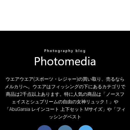
ウエアウエア(スポーツ・レジャー)の買い取り、売るなら
メルカリへ。ウエアはフィッシングの下にあるカテゴリで
商品は2千点以上あります。特に人気の商品は「ノースフ
ェイスとシュプリームの自由の女神リュック！」や
「AbuGarsia レインコート 上下セット Mサイズ」や「フィ
ッシングベスト