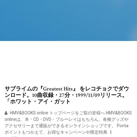
サブライムの『Greatest Hits』 をレコチョクでダウ
ンロード。10曲収録・27分・1999/11/09リリース。
「ホワット・アイ・ガット
HMV&BOOKS online トップページをご覧の皆様へ HMV&BOOKS
onlineは、本・CD・DVD・ブルーレイはもちろん、各種グッズや
アクセサリーまで通販ができるオンラインショップです。 Ponta
ポイントもつかえて、お得なキャンペーンや限定特典