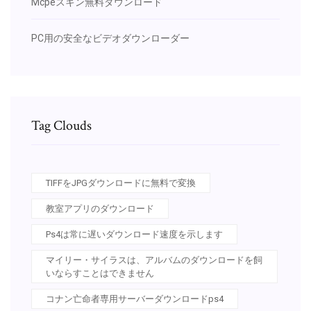
Mcpeスキン無料ダウンロード
PC用の安全なビデオダウンローダー
Tag Clouds
TIFFをJPGダウンロードに無料で変換
教室アプリのダウンロード
Ps4は常に遅いダウンロード速度を示します
マイリー・サイラスは、アルバムのダウンロードを飼
いならすことはできません
コナン亡命者専用サーバーダウンロードps4