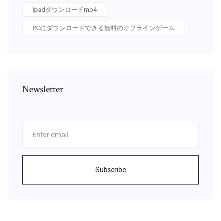
Ipadダウンロードmp4
PCにダウンロードできる無料のオフラインゲーム
Newsletter
Subscribe