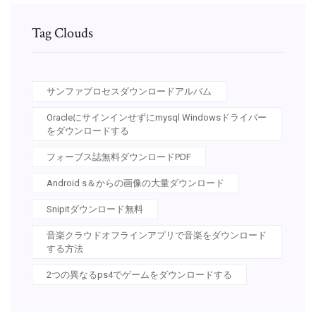
Tag Clouds
サンファプロセスダウンロードアルバム
Oracleにサインインせずにmysql Windowsドライバー
をダウンロードする
フォーブス誌無料ダウンロードPDF
Android s＆からの画像の大量ダウンロード
Snipitダウンロード無料
音楽クラウドオフラインアプリで音楽をダウンロード
する方法
2つの異なるps4でゲームをダウンロードする