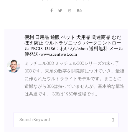
便利 日用品 通販 ペット 犬用品 関連商品 むだ
ぼえ防止 ウルトラソニック バークコントロー
ル PBC18-13486：わいわいshop 送料無料 メール
便発送-www.scentwist.com
ミッチェル308 ミッチェル300シリーズの末っ子
308です。末尾の数字を開発順につけていき、最後
に作られたウルトラライトモデルです。まことに
遺憾ながら306は持っていませんが、基本的な構造
は共通です。 308は1960年登場です。