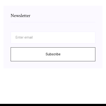
Newsletter
Subscribe