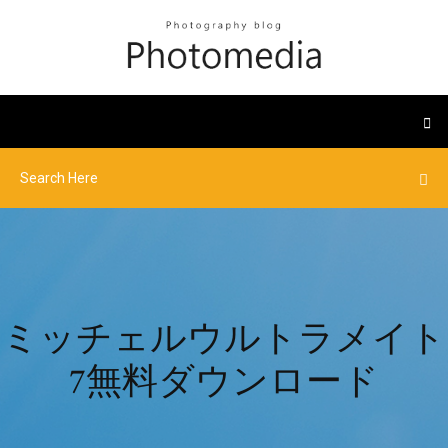
ミッチェルウルトラメイト
7無料ダウンロード