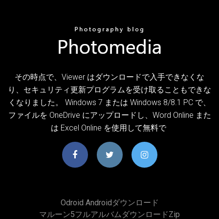
その時点で、Viewer はダウンロードで入手できなくな
り、セキュリティ更新プログラムを受け取ることもできな
くなりました。 Windows 7 または Windows 8/8.1 PC で、
ファイルを OneDrive にアップロードし、Word Online また
は Excel Online を使用して無料で
Odroid Androidダウンロード
マルーン5フルアルバムダウンロードzip