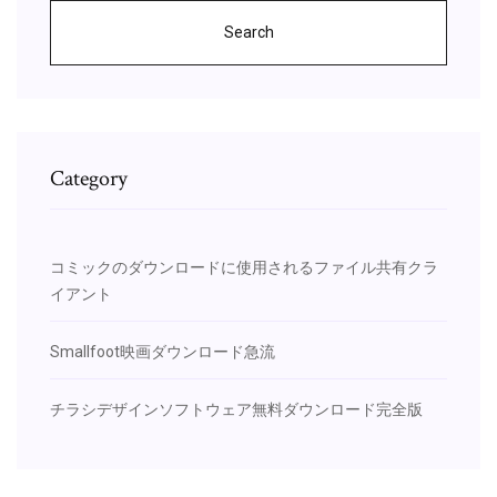
Search
Category
コミックのダウンロードに使用されるファイル共有クラ
イアント
Smallfoot映画ダウンロード急流
チラシデザインソフトウェア無料ダウンロード完全版