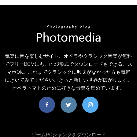
気楽に音を楽しむサイト。オペラやクラシック音楽が無料
でフリーBGMにも。mp3形式でダウンロードもできる。ス
マホOK。これまでクラシックに興味がなかった方も気軽
にきいてみてください。きっと新しい世界が広がります。
オペラトマトのために好きな音楽を集めています。
ゲームPCシャンクをダウンロード