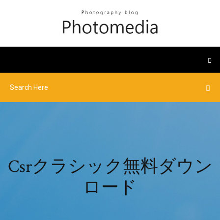
Csrクラシック無料ダウン
ロード