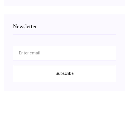
Newsletter
Subscribe