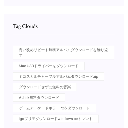
Tag Clouds
悔い改めリピート無料アルバムダウンロードを繰り返
す
Mac USBドライバーをダウンロード
ミゴスカルチャーフルアルバムダウンロードzip
ダウンロードせずに無料の音楽
Adlink無料ダウンロード
ゲームアーケードホラーPCをダウンロード
Igoプリモダウンロードwindows ceトレント