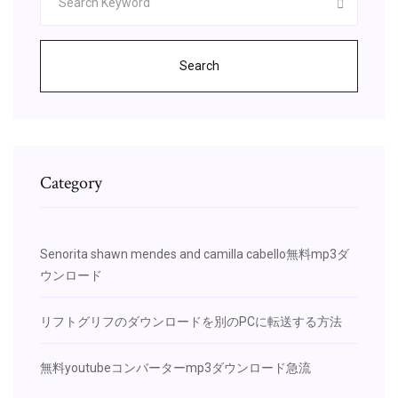
Search
Category
Senorita shawn mendes and camilla cabello無料mp3ダ
ウンロード
リフトグリフのダウンロードを別のPCに転送する方法
無料youtubeコンバーターmp3ダウンロード急流