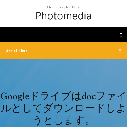
Googleドライブはdocファイ
ルとしてダウンロードしよ
うとします。