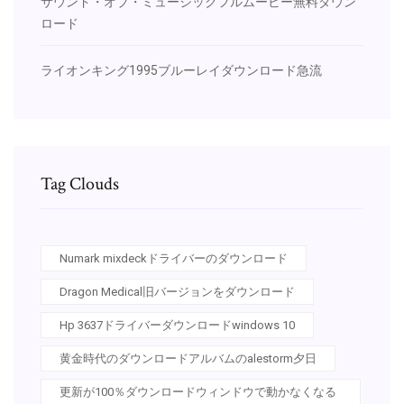
サウンド・オブ・ミュージックフルムービー無料ダウン
ロード
ライオンキング1995ブルーレイダウンロード急流
Tag Clouds
Numark mixdeckドライバーのダウンロード
Dragon Medical旧バージョンをダウンロード
Hp 3637ドライバーダウンロードwindows 10
黄金時代のダウンロードアルバムのalestorm夕日
更新が100％ダウンロードウィンドウで動かなくなる