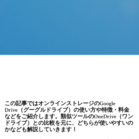
この記事ではオンラインストレージのGoogle
Drive（グーグルドライブ）の使い方や特徴・料金
などをご紹介します。類似ツールのOneDrive（ワン
ドライブ）との比較を元に、どちらが使いやすいの
かなども解説していきます！