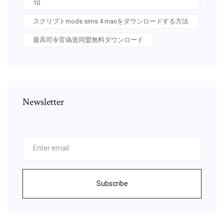
10
スクリプトmods sims 4 macをダウンロードする方法
最高司令官偽造同盟無料ダウンロード
Newsletter
Subscribe