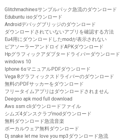
Glitchmachinesサンプルパック急流のダウンロード
Edubuntu isoダウンロード
Androidデバッグブリッジのダウンロード
ダウンロードされていないアプリを確認する方法
Eu4用にダウンロードしたmodが表示されない
ピアソーラーアンドロイドAPKダウンロード
Hpグラフィックアダプタードライバーダウンロード
windows 10
Iphone 6sマニュアルPDFダウンロード
Vega 8グラフィックスドライバーのダウンロード
無料のPDFサッカーをダウンロード
フリータイムアプリはダウンロードされません
Deegoo apk mod full download
Aws ssm cliダウンロードファイル
シムズ4ダンスクラブmodダウンロード
無料ダウンロード急流音楽
ボーカルウェア無料ダウンロード
Dj snake let me love you mp3ダウンロード急流