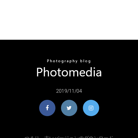
2019/11/04