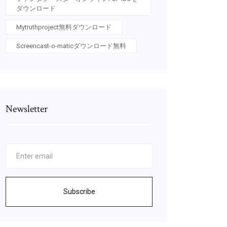
ダウンロード
Mytruthproject無料ダウンロード
Screencast-o-maticダウンロード無料
Newsletter
Subscribe