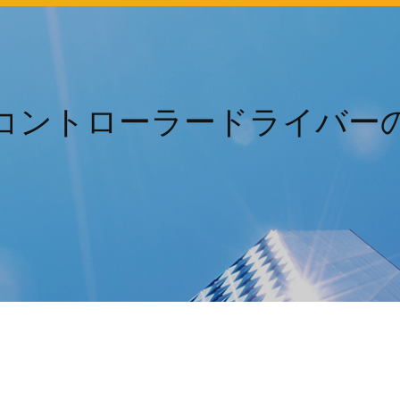
コントローラードライバー