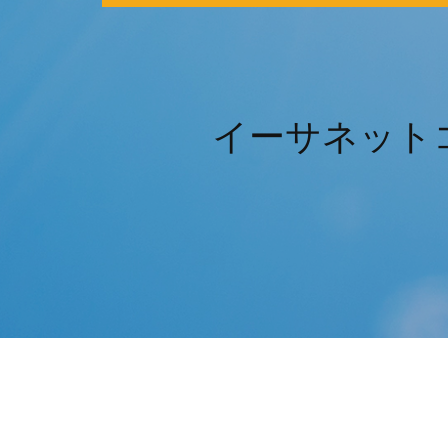
イーサネット