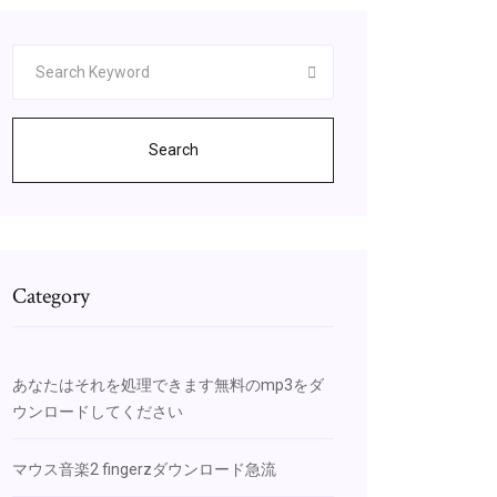
Search
Category
あなたはそれを処理できます無料のmp3をダ
ウンロードしてください
マウス音楽2 fingerzダウンロード急流