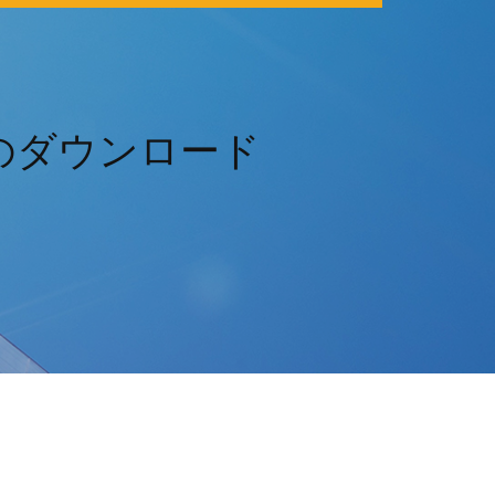
のダウンロード