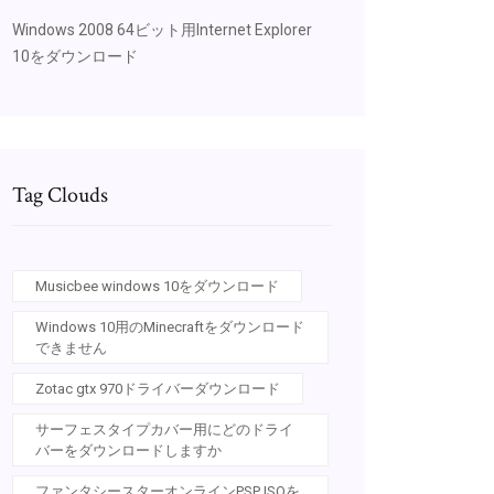
Windows 2008 64ビット用Internet Explorer
10をダウンロード
Tag Clouds
Musicbee windows 10をダウンロード
Windows 10用のMinecraftをダウンロード
できません
Zotac gtx 970ドライバーダウンロード
サーフェスタイプカバー用にどのドライ
バーをダウンロードしますか
ファンタシースターオンラインPSP ISOを