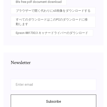
Bls free pdf document download
ブラウザーで開く代わりにs3画像をダウンロードする
すべてのダウンロードはこのPCのダウンロードに移
動します
Epson 881730スキャナードライバーのダウンロード
Newsletter
Subscribe