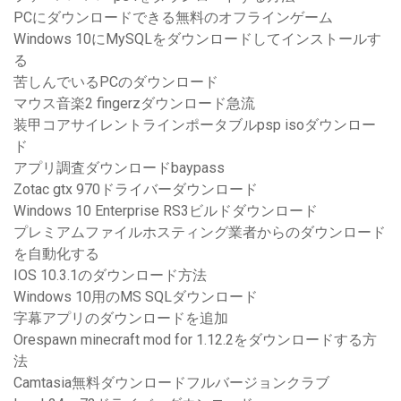
PCにダウンロードできる無料のオフラインゲーム
Windows 10にMySQLをダウンロードしてインストールす
る
苦しんでいるPCのダウンロード
マウス音楽2 fingerzダウンロード急流
装甲コアサイレントラインポータブルpsp isoダウンロー
ド
アプリ調査ダウンロードbaypass
Zotac gtx 970ドライバーダウンロード
Windows 10 Enterprise RS3ビルドダウンロード
プレミアムファイルホスティング業者からのダウンロード
を自動化する
IOS 10.3.1のダウンロード方法
Windows 10用のMS SQLダウンロード
字幕アプリのダウンロードを追加
Orespawn minecraft mod for 1.12.2をダウンロードする方
法
Camtasia無料ダウンロードフルバージョンクラブ