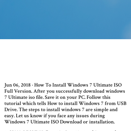
Jun 06, 2018 · How To Install Windows 7 Ultimate ISO
Full Version. After you successfully download windows
7 Ultimate iso file. Save it on your PC. Follow this
tutorial which tells How to install Windows 7 from USB
Drive. The steps to install windows 7 are simple and
easy. Let us know if you face any issues during
Windows 7 Ultimate ISO Download or installation.