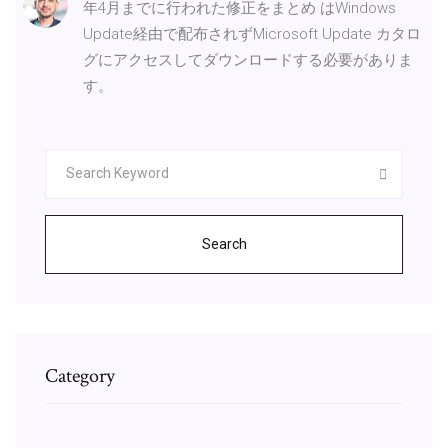
年4月までに行われた修正をまとめ はWindows
Update経由で配布されずMicrosoft Update カタロ
グにアクセスしてダウンロードする必要がありま
す。
Search
Category