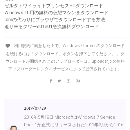
ゼルダトワイライトプリンセスPCダウンロード
Windows 10用の無料の仮想マシンをダウンロード
Idmの代わりにブラウザでダウンロードする方法
迫り来るタワーs01e01急流無料ダウンロード
利用規約に同意した上で、Windows7.torrent のダウンロード
を続けるには「ダウンロード」ボタンを押下してください。 。ダ
ウンロードが開始され このアップローダーは、uploader.jp の無料
アップローダーレンタルサービスによって提供されています。
2019/07/29
2016年5月18日 MicrosoftはWindows 7 Service
Pack 1が正式にリリースされた2011年2月から2016