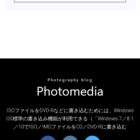
ISOファイルをDVD-Rなどに書き込むためには、Windows
OS標準の書き込み機能が利用できる（「Windows 7／8.1
／10でISO／IMGファイルをCD／DVD-Rに書き込む