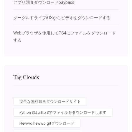
アプリ調査ダウンロードbaypass
グーグルドライブiOSからビデオをダウンロードする
Webブラウザを使用してPS4にファイルをダウンロード
する
Tag Clouds
安全な無料映画ダウンロードサイト
Python 3はurllib 3でファイルをダウンロードします
Hewwo hewwo gifダウンロード