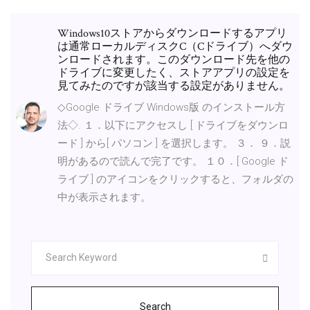
Windows10ストアからダウンロードするアプリ
は通常ローカルディスクC（Cドライブ）へダウ
ンロードされます。このダウンロード先を他の
ドライブに変更したく、ストアアプリの設定を
見てみたのですが該当する設定がありません。
◇Google ドライブ Windows版 のインストール方
法◇. １．以下にアクセスし [ ドライブをダウンロ
ード ] から[ パソコン ] を選択します。 ３． ９．説
明があるので読んで完了です。 １０．[ Google ド
ライブ ] のアイコンをクリックすると、フォルダの
中が表示されます。
Search