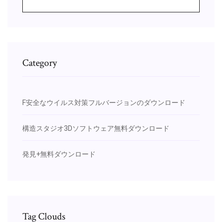
Category
F安全なウイルス対策フルバージョンのダウンロード
構造スタジオ3Dソフトウェア無料ダウンロード
発見+無料ダウンロード
Tag Clouds