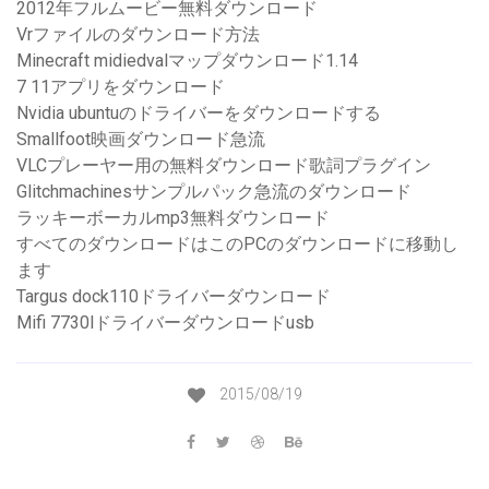
2012年フルムービー無料ダウンロード
Vrファイルのダウンロード方法
Minecraft midiedvalマップダウンロード1.14
7 11アプリをダウンロード
Nvidia ubuntuのドライバーをダウンロードする
Smallfoot映画ダウンロード急流
VLCプレーヤー用の無料ダウンロード歌詞プラグイン
Glitchmachinesサンプルパック急流のダウンロード
ラッキーボーカルmp3無料ダウンロード
すべてのダウンロードはこのPCのダウンロードに移動し
ます
Targus dock110ドライバーダウンロード
Mifi 7730lドライバーダウンロードusb
2015/08/19