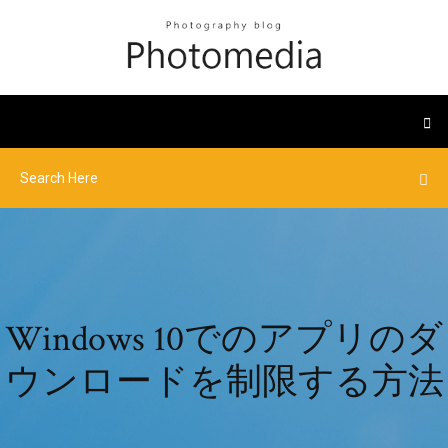
Windows 10でのアプリのダ
ウンロードを制限する方法