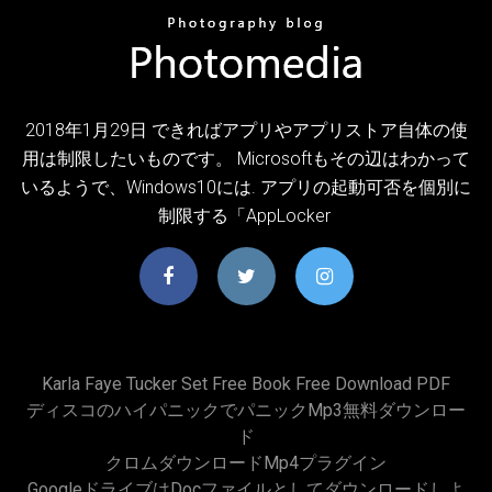
2018年1月29日 できればアプリやアプリストア自体の使
用は制限したいものです。 Microsoftもその辺はわかって
いるようで、Windows10には. アプリの起動可否を個別に
制限する「AppLocker
Karla Faye Tucker Set Free Book Free Download PDF
ディスコのハイパニックでパニックmp3無料ダウンロー
ド
クロムダウンロードmp4プラグイン
Googleドライブはdocファイルとしてダウンロードしよ