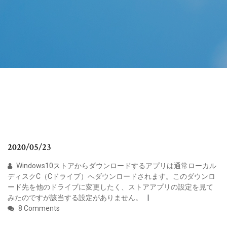
2020/05/23
Windows10ストアからダウンロードするアプリは通常ローカル
ディスクC（Cドライブ）へダウンロードされます。このダウンロ
ード先を他のドライブに変更したく、ストアアプリの設定を見て
みたのですが該当する設定がありません。
8 Comments