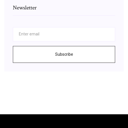
Newsletter
Subscribe